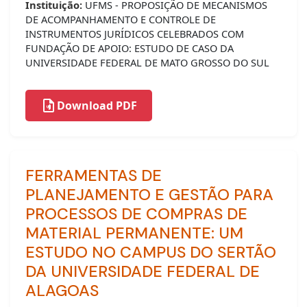
Instituição:
UFMS - PROPOSIÇÃO DE MECANISMOS
DE ACOMPANHAMENTO E CONTROLE DE
INSTRUMENTOS JURÍDICOS CELEBRADOS COM
FUNDAÇÃO DE APOIO: ESTUDO DE CASO DA
UNIVERSIDADE FEDERAL DE MATO GROSSO DO SUL
Download PDF
FERRAMENTAS DE
PLANEJAMENTO E GESTÃO PARA
PROCESSOS DE COMPRAS DE
MATERIAL PERMANENTE: UM
ESTUDO NO CAMPUS DO SERTÃO
DA UNIVERSIDADE FEDERAL DE
ALAGOAS