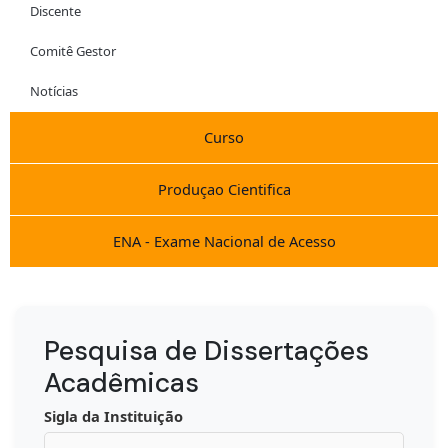
Discente
Comitê Gestor
Notícias
Curso
Produçao Cientifica
ENA - Exame Nacional de Acesso
Pesquisa de Dissertações
Acadêmicas
Sigla da Instituição