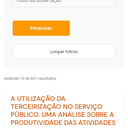
Pesquisar
Limpar Filtros
Exibindo 10 de 861 resultados
A UTILIZAÇÃO DA
TERCEIRIZAÇÃO NO SERVIÇO
PÚBLICO. UMA ANÁLISE SOBRE A
PRODUTIVIDADE DAS ATIVIDADES