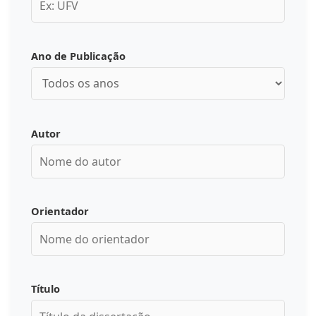
Ano de Publicação
Autor
Orientador
Título