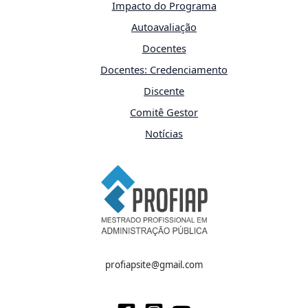
Impacto do Programa
Autoavaliação
Docentes
Docentes: Credenciamento
Discente
Comitê Gestor
Notícias
profiapsite@gmail.com