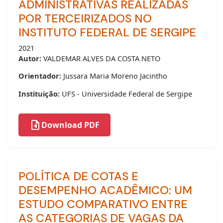
ADMINISTRATIVAS REALIZADAS
POR TERCEIRIZADOS NO
INSTITUTO FEDERAL DE SERGIPE
2021
Autor:
VALDEMAR ALVES DA COSTA NETO
Orientador:
Jussara Maria Moreno Jacintho
Instituição:
UFS - Universidade Federal de Sergipe
Download PDF
POLÍTICA DE COTAS E
DESEMPENHO ACADÊMICO: UM
ESTUDO COMPARATIVO ENTRE
AS CATEGORIAS DE VAGAS DA