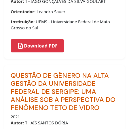
Autor:
THIAGO GONÇALVES DA SILVA GOULART
Orientador:
Leandro Sauer
Instituição:
UFMS - Universidade Federal de Mato
Grosso do Sul
Download PDF
QUESTÃO DE GÊNERO NA ALTA
GESTÃO DA UNIVERSIDADE
FEDERAL DE SERGIPE: UMA
ANÁLISE SOB A PERSPECTIVA DO
FENÔMENO TETO DE VIDRO
2021
Autor:
THAÍS SANTOS DÓRIA