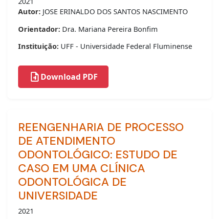
2021
Autor:
JOSE ERINALDO DOS SANTOS NASCIMENTO
Orientador:
Dra. Mariana Pereira Bonfim
Instituição:
UFF - Universidade Federal Fluminense
Download PDF
REENGENHARIA DE PROCESSO
DE ATENDIMENTO
ODONTOLÓGICO: ESTUDO DE
CASO EM UMA CLÍNICA
ODONTOLÓGICA DE
UNIVERSIDADE
2021