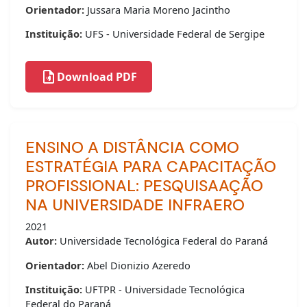
Orientador:
Jussara Maria Moreno Jacintho
Instituição:
UFS - Universidade Federal de Sergipe
Download PDF
ENSINO A DISTÂNCIA COMO
ESTRATÉGIA PARA CAPACITAÇÃO
PROFISSIONAL: PESQUISA­AÇÃO
NA UNIVERSIDADE INFRAERO
2021
Autor:
Universidade Tecnológica Federal do Paraná
Orientador:
Abel Dionizio Azeredo
Instituição:
UFTPR - Universidade Tecnológica
Federal do Paraná