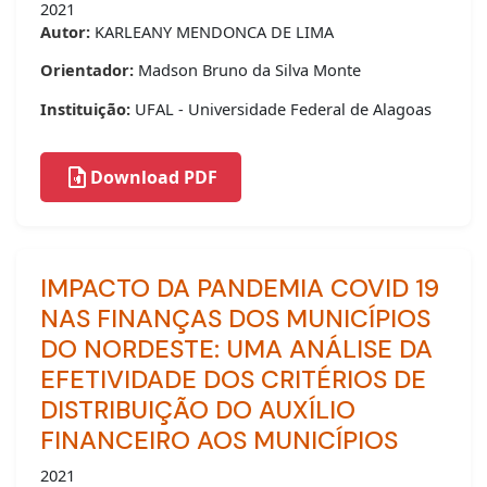
2021
Autor:
KARLEANY MENDONCA DE LIMA
Orientador:
Madson Bruno da Silva Monte
Instituição:
UFAL - Universidade Federal de Alagoas
Download PDF
IMPACTO DA PANDEMIA COVID 19
NAS FINANÇAS DOS MUNICÍPIOS
DO NORDESTE: UMA ANÁLISE DA
EFETIVIDADE DOS CRITÉRIOS DE
DISTRIBUIÇÃO DO AUXÍLIO
FINANCEIRO AOS MUNICÍPIOS
2021