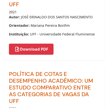
UFF
2021
Autor:
JOSÉ ERINALDO DOS SANTOS NASCIMENTO
Orientador:
Mariana Pereira Bonfim
Instituição:
UFF - Universidade Federal Fluminense
Download PDF
POLÍTICA DE COTAS E
DESEMPENHO ACADÊMICO: UM
ESTUDO COMPARATIVO ENTRE
AS CATEGORIAS DE VAGAS DA
UFF