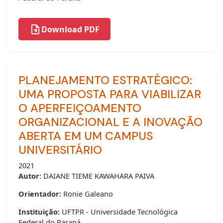
Download PDF
PLANEJAMENTO ESTRATÉGICO:
UMA PROPOSTA PARA VIABILIZAR
O APERFEIÇOAMENTO
ORGANIZACIONAL E A INOVAÇÃO
ABERTA EM UM CAMPUS
UNIVERSITÁRIO
2021
Autor:
DAIANE TIEME KAWAHARA PAIVA
Orientador:
Ronie Galeano
Instituição:
UFTPR - Universidade Tecnológica
Federal do Paraná