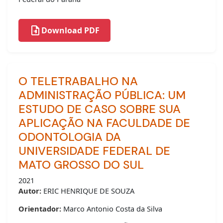
Download PDF
O TELETRABALHO NA
ADMINISTRAÇÃO PÚBLICA: UM
ESTUDO DE CASO SOBRE SUA
APLICAÇÃO NA FACULDADE DE
ODONTOLOGIA DA
UNIVERSIDADE FEDERAL DE
MATO GROSSO DO SUL
2021
Autor:
ERIC HENRIQUE DE SOUZA
Orientador:
Marco Antonio Costa da Silva