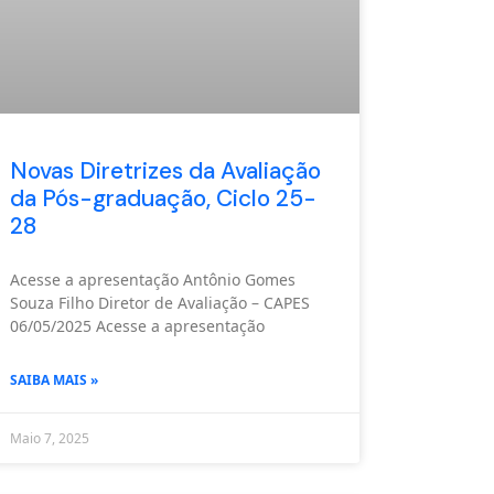
Novas Diretrizes da Avaliação
da Pós-graduação, Ciclo 25-
28
Acesse a apresentação Antônio Gomes
Souza Filho Diretor de Avaliação – CAPES
06/05/2025 Acesse a apresentação
SAIBA MAIS »
Maio 7, 2025