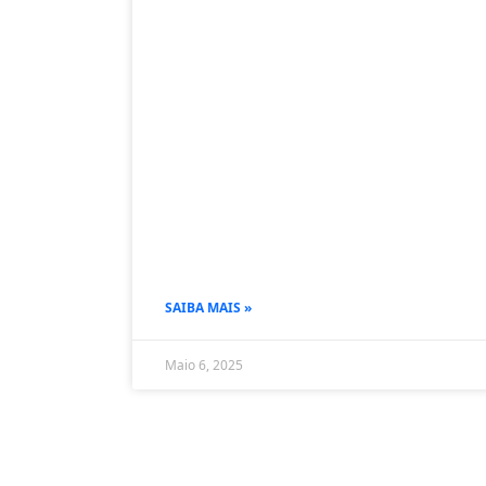
SAIBA MAIS »
Maio 6, 2025