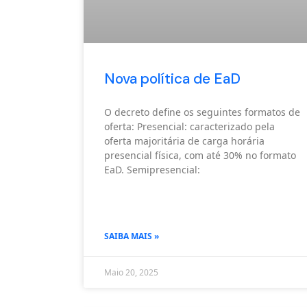
Nova política de EaD
O decreto define os seguintes formatos de
oferta: Presencial: caracterizado pela
oferta majoritária de carga horária
presencial física, com até 30% no formato
EaD. Semipresencial:
SAIBA MAIS »
Maio 20, 2025