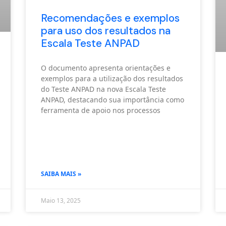
Recomendações e exemplos
para uso dos resultados na
Escala Teste ANPAD
O documento apresenta orientações e
exemplos para a utilização dos resultados
do Teste ANPAD na nova Escala Teste
ANPAD, destacando sua importância como
ferramenta de apoio nos processos
SAIBA MAIS »
Maio 13, 2025