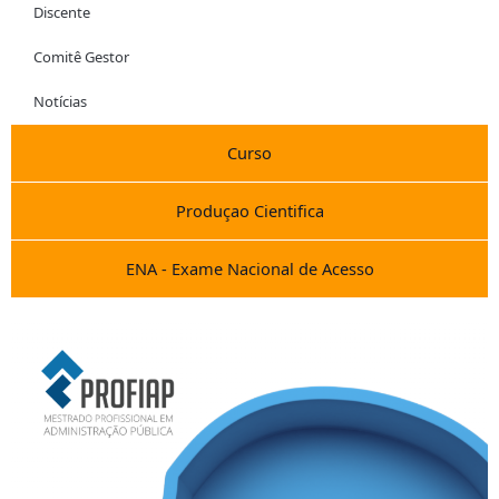
Discente
Comitê Gestor
Notícias
Curso
Produçao Cientifica
ENA - Exame Nacional de Acesso