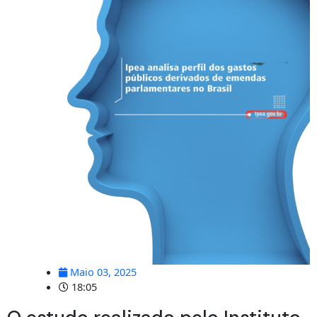
Maio 03, 2025
18:05