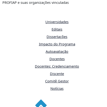
PROFIAP e suas organizações vinculadas
Universidades
Editais
Dissertações
Impacto do Programa
Autoavaliação
Docentes
Docentes: Credenciamento
Discente
Comitê Gestor
Notícias