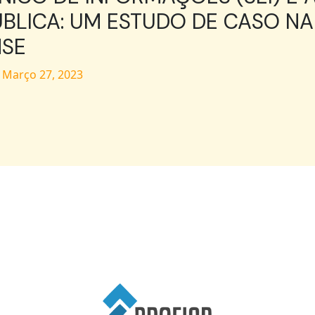
BLICA: UM ESTUDO DE CASO NA
NSE
/
Março 27, 2023