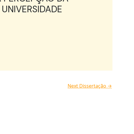
 UNIVERSIDADE
Next Dissertação
→