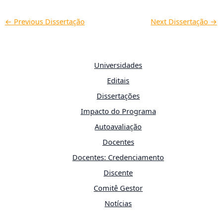
←
Previous Dissertação
Next Dissertação
→
Universidades
Editais
Dissertações
Impacto do Programa
Autoavaliação
Docentes
Docentes: Credenciamento
Discente
Comitê Gestor
Notícias