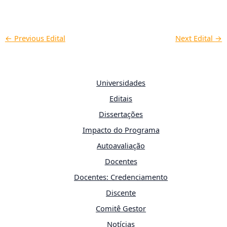
←
Previous Edital
Next Edital
→
Universidades
Editais
Dissertações
Impacto do Programa
Autoavaliação
Docentes
Docentes: Credenciamento
Discente
Comitê Gestor
Notícias