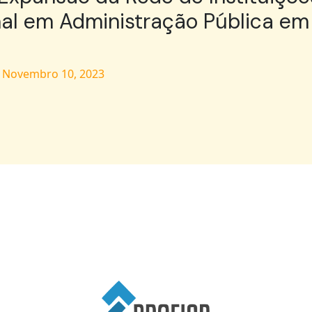
nal em Administração Pública em
/
Novembro 10, 2023