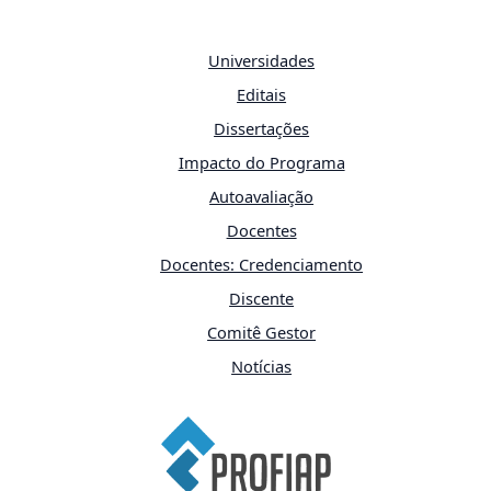
Universidades
Editais
Dissertações
Impacto do Programa
Autoavaliação
Docentes
Docentes: Credenciamento
Discente
Comitê Gestor
Notícias