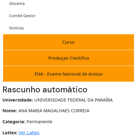
Discente
Comitê Gestor
Notícias
Curso
Produçao Cientifica
ENA - Exame Nacional de Acesso
Rascunho automático
Universidade:
UNIVERSIDADE FEDERAL DA PARAÍBA
Nome:
ANA MARIA MAGALHAES CORREIA
Categoria:
Permanente
Lattes:
Ver Lattes