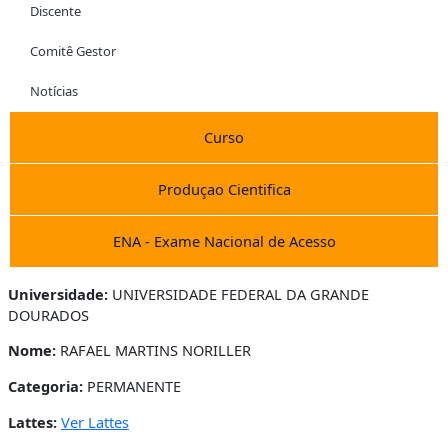
Discente
Comitê Gestor
Notícias
Curso
Produçao Cientifica
ENA - Exame Nacional de Acesso
Universidade:
UNIVERSIDADE FEDERAL DA GRANDE
DOURADOS
Nome:
RAFAEL MARTINS NORILLER
Categoria:
PERMANENTE
Lattes:
Ver Lattes