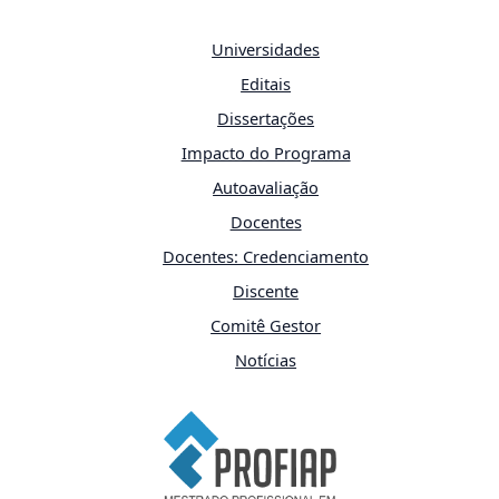
Universidades
Editais
Dissertações
Impacto do Programa
Autoavaliação
Docentes
Docentes: Credenciamento
Discente
Comitê Gestor
Notícias