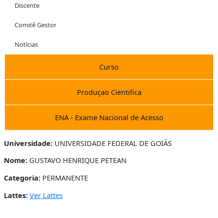
Discente
Comitê Gestor
Notícias
Curso
Produçao Cientifica
ENA - Exame Nacional de Acesso
Universidade:
UNIVERSIDADE FEDERAL DE GOIÁS
Nome:
GUSTAVO HENRIQUE PETEAN
Categoria:
PERMANENTE
Lattes:
Ver Lattes