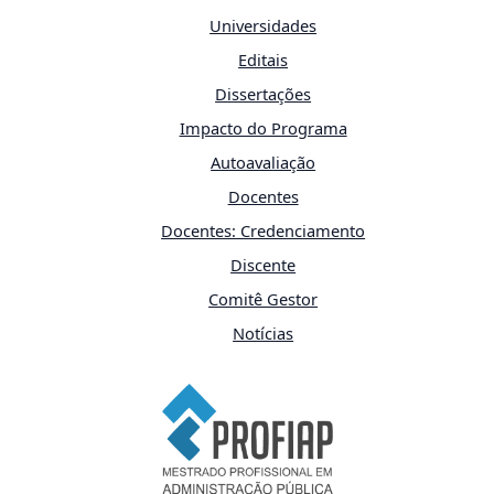
Universidades
Editais
Dissertações
Impacto do Programa
Autoavaliação
Docentes
Docentes: Credenciamento
Discente
Comitê Gestor
Notícias