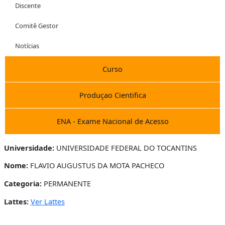
Discente
Comitê Gestor
Notícias
Curso
Produçao Cientifica
ENA - Exame Nacional de Acesso
Universidade:
UNIVERSIDADE FEDERAL DO TOCANTINS
Nome:
FLAVIO AUGUSTUS DA MOTA PACHECO
Categoria:
PERMANENTE
Lattes:
Ver Lattes