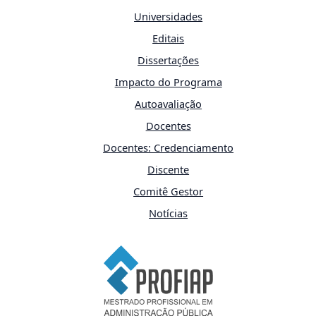
Universidades
Editais
Dissertações
Impacto do Programa
Autoavaliação
Docentes
Docentes: Credenciamento
Discente
Comitê Gestor
Notícias