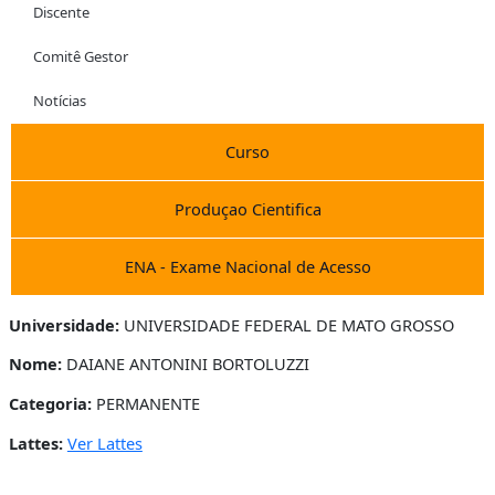
Discente
Comitê Gestor
Notícias
Curso
Produçao Cientifica
ENA - Exame Nacional de Acesso
Universidade:
UNIVERSIDADE FEDERAL DE MATO GROSSO
Nome:
DAIANE ANTONINI BORTOLUZZI
Categoria:
PERMANENTE
Lattes:
Ver Lattes