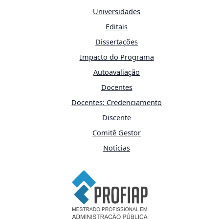
Universidades
Editais
Dissertações
Impacto do Programa
Autoavaliação
Docentes
Docentes: Credenciamento
Discente
Comitê Gestor
Notícias