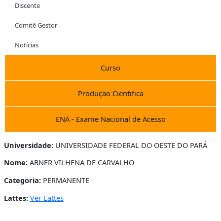
Discente
Comitê Gestor
Notícias
Curso
Produçao Cientifica
ENA - Exame Nacional de Acesso
Universidade:
UNIVERSIDADE FEDERAL DO OESTE DO PARÁ
Nome:
ABNER VILHENA DE CARVALHO
Categoria:
PERMANENTE
Lattes:
Ver Lattes