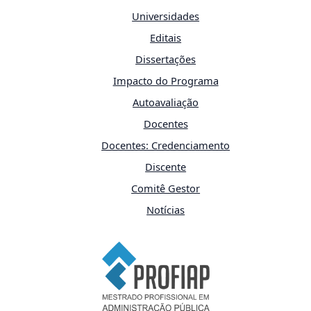
Universidades
Editais
Dissertações
Impacto do Programa
Autoavaliação
Docentes
Docentes: Credenciamento
Discente
Comitê Gestor
Notícias