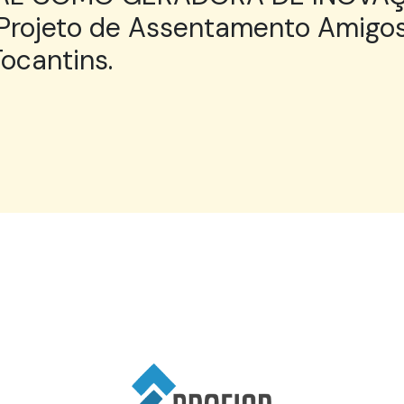
Projeto de Assentamento Amigos
ocantins.