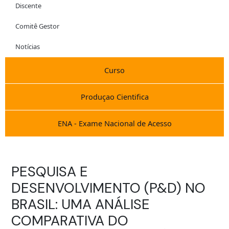
Discente
Comitê Gestor
Notícias
Curso
Produçao Cientifica
ENA - Exame Nacional de Acesso
PESQUISA E
DESENVOLVIMENTO (P&D) NO
BRASIL: UMA ANÁLISE
COMPARATIVA DO