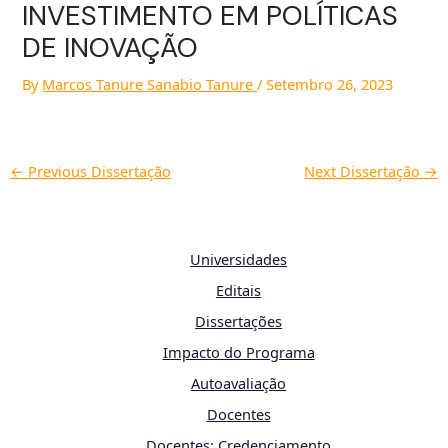
INVESTIMENTO EM POLÍTICAS
DE INOVAÇÃO
By
Marcos Tanure Sanabio Tanure
/
Setembro 26, 2023
←
Previous Dissertação
Next Dissertação
→
Universidades
Editais
Dissertações
Impacto do Programa
Autoavaliação
Docentes
Docentes: Credenciamento