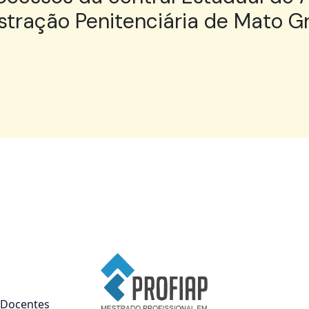
tração Penitenciária de Mato Gr
Docentes