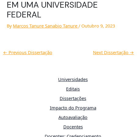
EM UMA UNIVERSIDADE
FEDERAL
By
Marcos Tanure Sanabio Tanure
/
Outubro 9, 2023
←
Previous Dissertação
Next Dissertação
→
Universidades
Editais
Dissertações
Impacto do Programa
Autoavaliação
Docentes
Docentes: Credenciamento