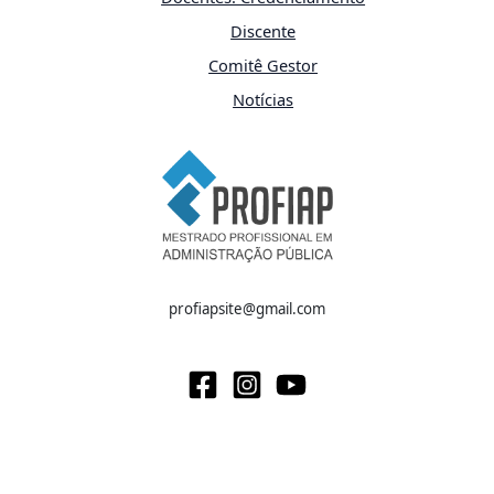
Discente
Comitê Gestor
Notícias
profiapsite@gmail.com