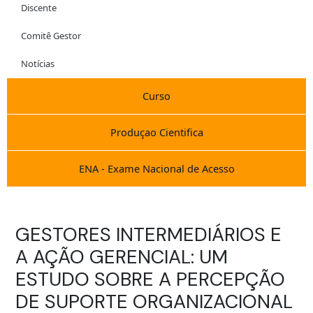
Discente
Comitê Gestor
Notícias
Curso
Produçao Cientifica
ENA - Exame Nacional de Acesso
GESTORES INTERMEDIÁRIOS E
A AÇÃO GERENCIAL: UM
ESTUDO SOBRE A PERCEPÇÃO
DE SUPORTE ORGANIZACIONAL