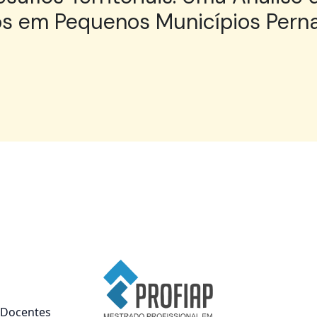
iros em Pequenos Municípios Pe
Docentes