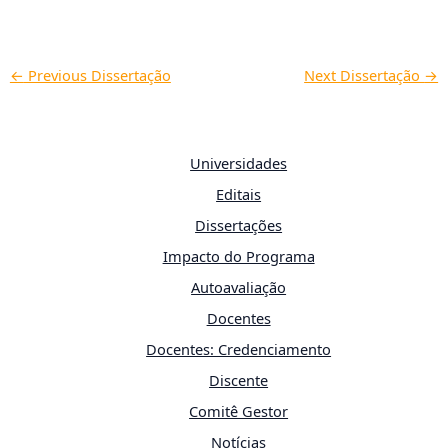
←
Previous Dissertação
Next Dissertação
→
Universidades
Editais
Dissertações
Impacto do Programa
Autoavaliação
Docentes
Docentes: Credenciamento
Discente
Comitê Gestor
Notícias