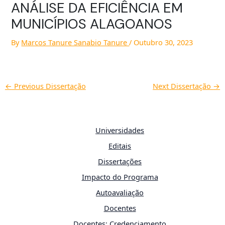
ANÁLISE DA EFICIÊNCIA EM
MUNICÍPIOS ALAGOANOS
By
Marcos Tanure Sanabio Tanure
/
Outubro 30, 2023
←
Previous Dissertação
Next Dissertação
→
Universidades
Editais
Dissertações
Impacto do Programa
Autoavaliação
Docentes
Docentes: Credenciamento