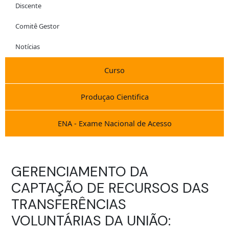
Discente
Comitê Gestor
Notícias
Curso
Produçao Cientifica
ENA - Exame Nacional de Acesso
GERENCIAMENTO DA
CAPTAÇÃO DE RECURSOS DAS
TRANSFERÊNCIAS
VOLUNTÁRIAS DA UNIÃO: