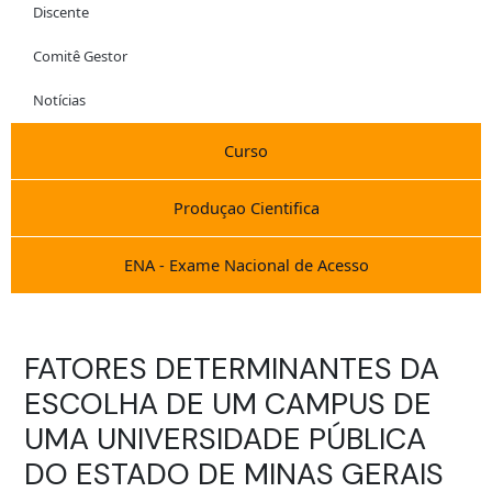
Discente
Comitê Gestor
Notícias
Curso
Produçao Cientifica
ENA - Exame Nacional de Acesso
FATORES DETERMINANTES DA
ESCOLHA DE UM CAMPUS DE
UMA UNIVERSIDADE PÚBLICA
DO ESTADO DE MINAS GERAIS