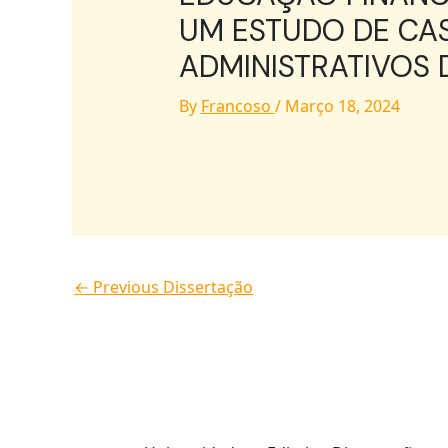
UM ESTUDO DE CA
ADMINISTRATIVOS 
By
Francoso
/
Março 18, 2024
←
Previous Dissertação