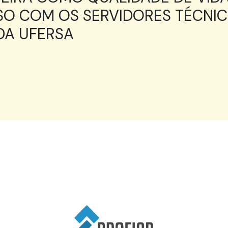
SO COM OS SERVIDORES TÉCNI
DA UFERSA