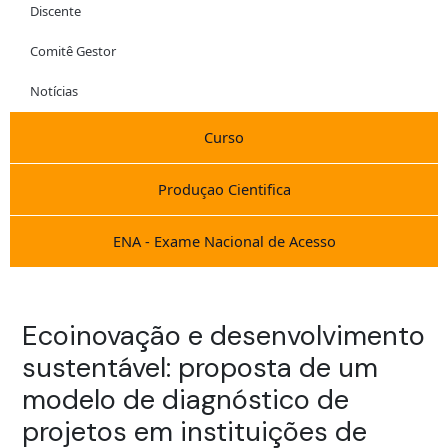
Discente
Comitê Gestor
Notícias
Curso
Produçao Cientifica
ENA - Exame Nacional de Acesso
Ecoinovação e desenvolvimento
sustentável: proposta de um
modelo de diagnóstico de
projetos em instituições de