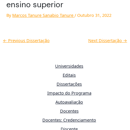
ensino superior
By
Marcos Tanure Sanabio Tanure
/
Outubro 31, 2022
←
Previous Dissertação
Next Dissertação
→
Universidades
Editais
Dissertações
Impacto do Programa
Autoavaliação
Docentes
Docentes: Credenciamento
Discente