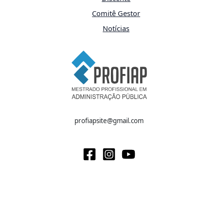
Comitê Gestor
Notícias
profiapsite@gmail.com