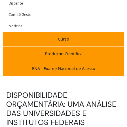
Discente
Comitê Gestor
Notícias
Curso
Produçao Cientifica
ENA - Exame Nacional de Acesso
DISPONIBILIDADE
ORÇAMENTÁRIA: UMA ANÁLISE
DAS UNIVERSIDADES E
INSTITUTOS FEDERAIS