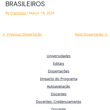
BRASILEIROS
By
Francoso
/
Março 19, 2024
←
Previous Dissertação
Next Dissertação
→
Universidades
Editais
Dissertações
Impacto do Programa
Autoavaliação
Docentes
Docentes: Credenciamento
Discente