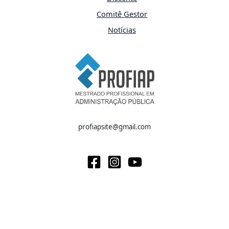
Comitê Gestor
Notícias
profiapsite@gmail.com