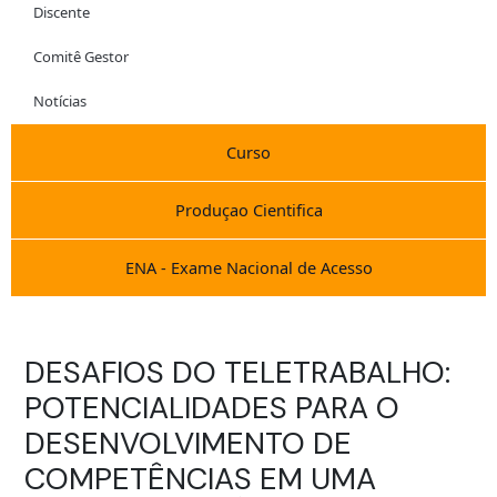
Discente
Comitê Gestor
Notícias
Curso
Produçao Cientifica
ENA - Exame Nacional de Acesso
DESAFIOS DO TELETRABALHO:
POTENCIALIDADES PARA O
DESENVOLVIMENTO DE
COMPETÊNCIAS EM UMA