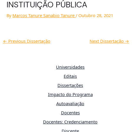
INSTITUIÇÃO PÚBLICA
By
Marcos Tanure Sanabio Tanure
/
Outubro 28, 2021
←
Previous Dissertação
Next Dissertação
→
Universidades
Editais
Dissertações
Impacto do Programa
Autoavaliação
Docentes
Docentes: Credenciamento
Discente