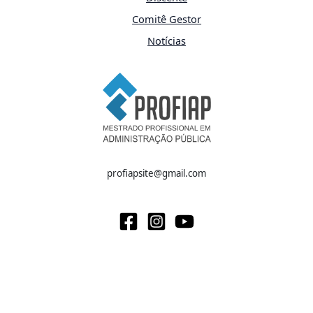
Comitê Gestor
Notícias
profiapsite@gmail.com