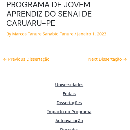
PROGRAMA DE JOVEM
APRENDIZ DO SENAI DE
CARUARU-PE
By
Marcos Tanure Sanabio Tanure
/
Janeiro 1, 2023
←
Previous Dissertação
Next Dissertação
→
Universidades
Editais
Dissertações
Impacto do Programa
Autoavaliação
Docentes