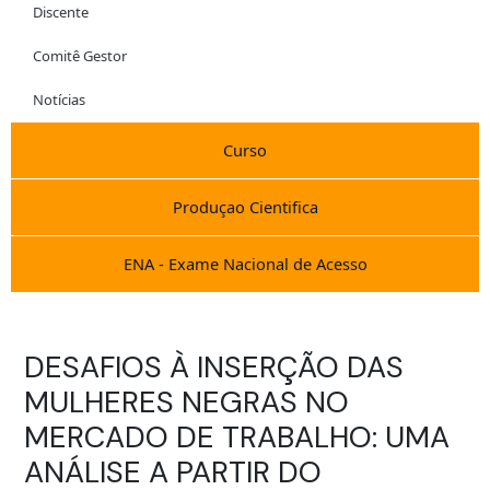
Discente
Comitê Gestor
Notícias
Curso
Produçao Cientifica
ENA - Exame Nacional de Acesso
DESAFIOS À INSERÇÃO DAS
MULHERES NEGRAS NO
MERCADO DE TRABALHO: UMA
ANÁLISE A PARTIR DO