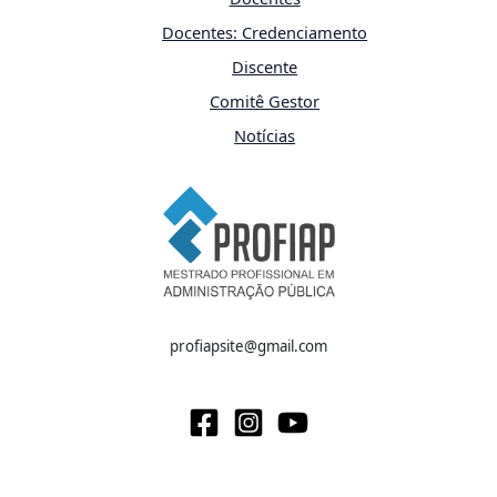
Docentes: Credenciamento
Discente
Comitê Gestor
Notícias
profiapsite@gmail.com