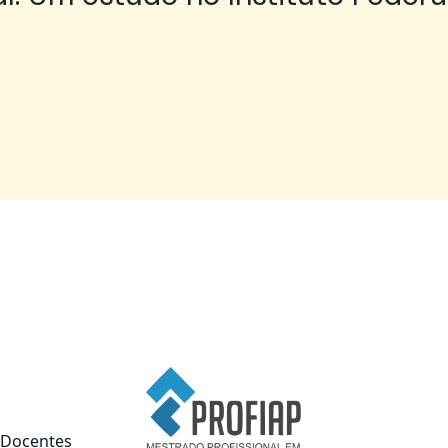
Docentes