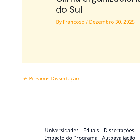
do Sul
By
Francoso
/
Dezembro 30, 2025
←
Previous Dissertação
Universidades
Editais
Dissertações
Impacto do Programa
Autoavaliação