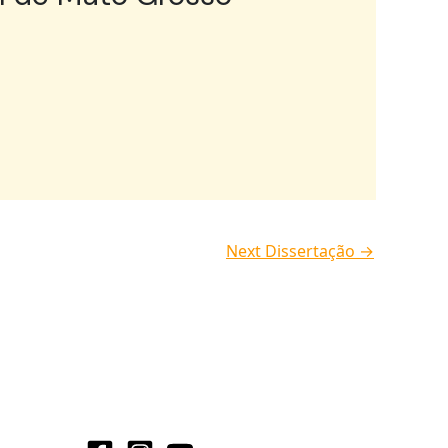
Next Dissertação
→