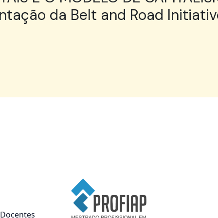
tação da Belt and Road Initiativ
Docentes