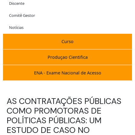
Discente
Comitê Gestor
Notícias
Curso
Produçao Cientifica
ENA - Exame Nacional de Acesso
AS CONTRATAÇÕES PÚBLICAS
COMO PROMOTORAS DE
POLÍTICAS PÚBLICAS: UM
ESTUDO DE CASO NO