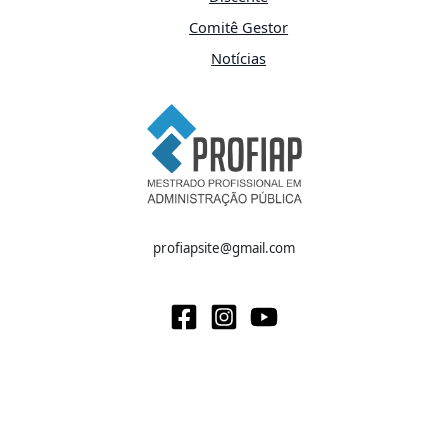
Comitê Gestor
Notícias
profiapsite@gmail.com